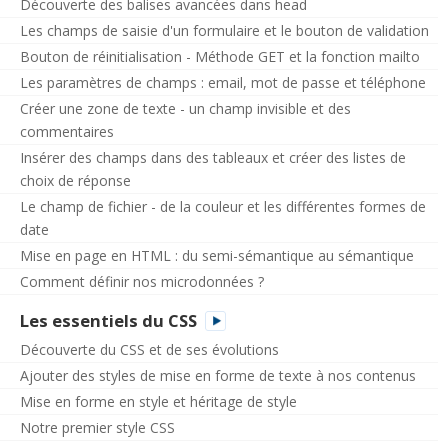
Découverte des balises avancées dans head
Les champs de saisie d'un formulaire et le bouton de validation
Bouton de réinitialisation - Méthode GET et la fonction mailto
Les paramètres de champs : email, mot de passe et téléphone
Créer une zone de texte - un champ invisible et des
commentaires
Insérer des champs dans des tableaux et créer des listes de
choix de réponse
Le champ de fichier - de la couleur et les différentes formes de
date
Mise en page en HTML : du semi-sémantique au sémantique
Comment définir nos microdonnées ?
Les essentiels du CSS
Découverte du CSS et de ses évolutions
Ajouter des styles de mise en forme de texte à nos contenus
Mise en forme en style et héritage de style
Notre premier style CSS