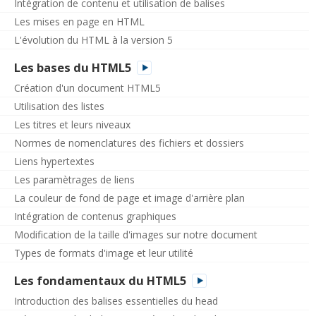
Intégration de contenu et utilisation de balises
Les mises en page en HTML
L'évolution du HTML à la version 5
Les bases du HTML5
Création d'un document HTML5
Utilisation des listes
Les titres et leurs niveaux
Normes de nomenclatures des fichiers et dossiers
Liens hypertextes
Les paramètrages de liens
La couleur de fond de page et image d'arrière plan
Intégration de contenus graphiques
Modification de la taille d'images sur notre document
Types de formats d'image et leur utilité
Les fondamentaux du HTML5
Introduction des balises essentielles du head