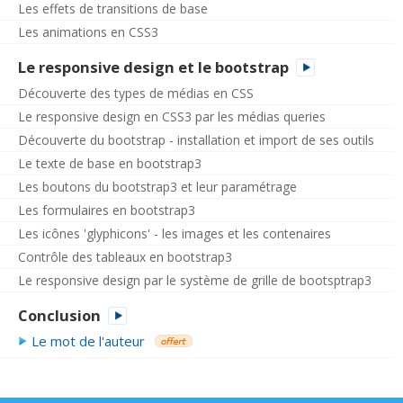
Les effets de transitions de base
Les animations en CSS3
Le responsive design et le bootstrap
Découverte des types de médias en CSS
Le responsive design en CSS3 par les médias queries
Découverte du bootstrap - installation et import de ses outils
Le texte de base en bootstrap3
Les boutons du bootstrap3 et leur paramétrage
Les formulaires en bootstrap3
Les icônes 'glyphicons' - les images et les contenaires
Contrôle des tableaux en bootstrap3
Le responsive design par le système de grille de bootsptrap3
Conclusion
Le mot de l'auteur