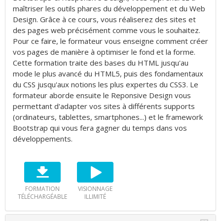
maîtriser les outils phares du développement et du Web
Design. Grâce à ce cours, vous réaliserez des sites et
des pages web précisément comme vous le souhaitez.
Pour ce faire, le formateur vous enseigne comment créer
vos pages de manière à optimiser le fond et la forme.
Cette formation traite des bases du HTML jusqu'au
mode le plus avancé du HTML5, puis des fondamentaux
du CSS jusqu'aux notions les plus expertes du CSS3. Le
formateur aborde ensuite le Reponsive Design vous
permettant d'adapter vos sites à différents supports
(ordinateurs, tablettes, smartphones...) et le framework
Bootstrap qui vous fera gagner du temps dans vos
développements.
FORMATION
VISIONNAGE
TÉLÉCHARGÉABLE
ILLIMITÉ