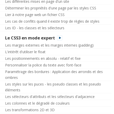
Les différentes mises en page d'un site
Déterminer les propriétés d'une page par les styles CSS
Lier à notre page web un fichier CSS
Les cas de conflits quand il existe trop de règles de styles
Les ID - les classes et les sélecteurs
Le CSS3 en mode expert
Les marges externes et les marges internes (padding)
L'intérêt d'utiliser le float
Les positionnements en absolu - relatif et fixe
Personnaliser la police du texte avec font-face
Paramétrage des bordures : Application des arrondis et des
ombres
Les styles sur les puces - les pseudo classes et les pseudo
éléments
Les sélecteurs d'attributs et les sélecteurs d'adjacence
Les colonnes et le dégradé de couleurs
Les transformations 2D et 3D