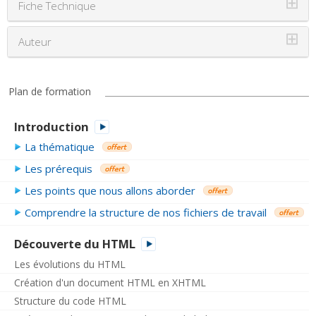
⊞
Fiche Technique
⊞
Auteur
Plan de formation
Introduction
La thématique
Les prérequis
Les points que nous allons aborder
Comprendre la structure de nos fichiers de travail
Découverte du HTML
Les évolutions du HTML
Création d'un document HTML en XHTML
Structure du code HTML