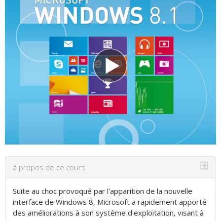
⊞
à propos de ce cours
Suite au choc provoqué par l'apparition de la nouvelle
interface de Windows 8, Microsoft a rapidement apporté
des améliorations à son système d'exploitation, visant à