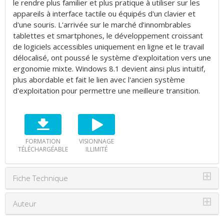
le rendre plus familier et plus pratique à utiliser sur les
appareils à interface tactile ou équipés d'un clavier et
d'une souris. L'arrivée sur le marché d’innombrables
tablettes et smartphones, le développement croissant
de logiciels accessibles uniquement en ligne et le travail
délocalisé, ont poussé le système d'exploitation vers une
ergonomie mixte. Windows 8.1 devient ainsi plus intuitif,
plus abordable et fait le lien avec l'ancien système
d'exploitation pour permettre une meilleure transition.
FORMATION
VISIONNAGE
TÉLÉCHARGÉABLE
ILLIMITÉ
⊞
Fiche Technique
⊞
Auteur