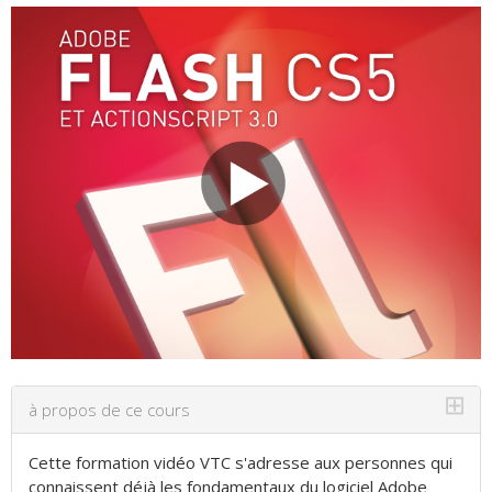
⊞
à propos de ce cours
Cette formation vidéo VTC s'adresse aux personnes qui
connaissent déjà les fondamentaux du logiciel Adobe