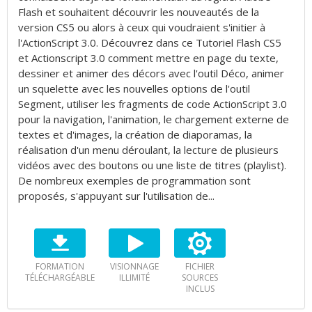
Flash et souhaitent découvrir les nouveautés de la
version CS5 ou alors à ceux qui voudraient s'initier à
l'ActionScript 3.0. Découvrez dans ce Tutoriel Flash CS5
et Actionscript 3.0 comment mettre en page du texte,
dessiner et animer des décors avec l'outil Déco, animer
un squelette avec les nouvelles options de l'outil
Segment, utiliser les fragments de code ActionScript 3.0
pour la navigation, l'animation, le chargement externe de
textes et d'images, la création de diaporamas, la
réalisation d'un menu déroulant, la lecture de plusieurs
vidéos avec des boutons ou une liste de titres (playlist).
De nombreux exemples de programmation sont
proposés, s'appuyant sur l'utilisation de...
FORMATION
VISIONNAGE
FICHIER
TÉLÉCHARGÉABLE
ILLIMITÉ
SOURCES
INCLUS