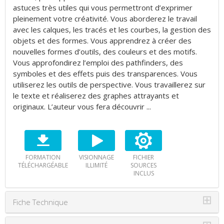
astuces très utiles qui vous permettront d’exprimer
pleinement votre créativité. Vous aborderez le travail
avec les calques, les tracés et les courbes, la gestion des
objets et des formes. Vous apprendrez à créer des
nouvelles formes d’outils, des couleurs et des motifs.
Vous approfondirez l’emploi des pathfinders, des
symboles et des effets puis des transparences. Vous
utiliserez les outils de perspective. Vous travaillerez sur
le texte et réaliserez des graphes attrayants et
originaux. L’auteur vous fera découvrir ...
FORMATION
VISIONNAGE
FICHIER
TÉLÉCHARGÉABLE
ILLIMITÉ
SOURCES
INCLUS
⊞
Fiche Technique