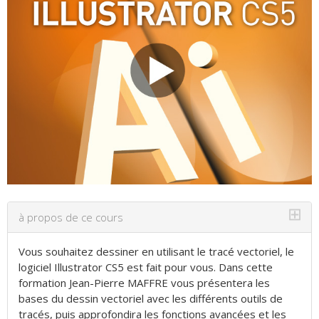
⊞
à propos de ce cours
Vous souhaitez dessiner en utilisant le tracé vectoriel, le
logiciel Illustrator CS5 est fait pour vous. Dans cette
formation Jean-Pierre MAFFRE vous présentera les
bases du dessin vectoriel avec les différents outils de
tracés, puis approfondira les fonctions avancées et les