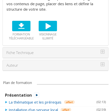
vos contenus de page, placer des liens et définir la
structure de votre site.
FORMATION
VISIONNAGE
TÉLÉCHARGÉABLE
ILLIMITÉ
⊞
Fiche Technique
⊞
Auteur
Plan de formation
Présentation
La thématique et les prérequis
(02:13)
Installation d'un serveur local
(02:59)