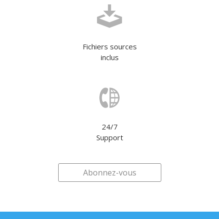
Fichiers sources
inclus
24/7
Support
Abonnez-vous