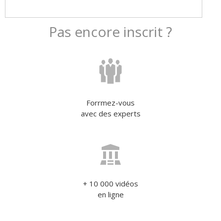
Pas encore inscrit ?
Forrmez-vous
avec des experts
+ 10 000 vidéos
en ligne