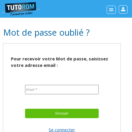
Mot de passe oublié ?
Pour recevoir votre Mot de passe, saisissez
votre adresse email :
Se connecter