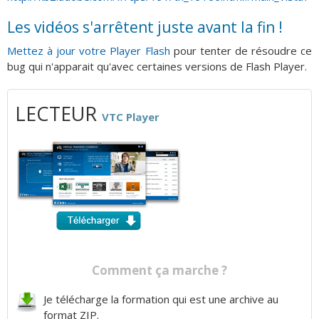
Les vidéos s'arrêtent juste avant la fin !
Mettez à jour votre Player Flash
pour tenter de résoudre ce
bug qui n'apparait qu'avec certaines versions de Flash Player.
LECTEUR
VTC Player
Comment ça marche ?
Je télécharge la formation qui est une archive au
format ZIP.