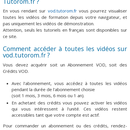
Tutorom.fr ?
En vous rendant sur
vod.tutorom.fr
vous pourrez visualiser
toutes les vidéos de formation depuis votre navigateur, et
pas uniquement les vidéos de démonstration.
Attention, seuls les tutoriels en français sont disponibles sur
ce site.
Comment accéder à toutes les vidéos sur
vod.tutorom.fr ?
Vous devez acquérir soit un Abonnement VOD, soit des
Crédits VOD.
Avec l'abonnement, vous accédez à toutes les vidéos
pendant la durée de l'abonnement choisie
(soit 1 mois, 3 mois, 6 mois ou 1 an).
En achetant des crédits vous pouvez activer les vidéos
qui vous intéressent à l'unité. Ces vidéos restent
accessibles tant que votre compte est actif.
Pour commander un abonnement ou des crédits, rendez-