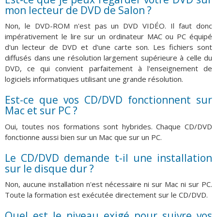
mon lecteur de DVD de Salon ?
Non, le DVD-ROM n'est pas un DVD VIDÉO. Il faut donc
impérativement le lire sur un ordinateur MAC ou PC équipé
d'un lecteur de DVD et d'une carte son. Les fichiers sont
diffusés dans une résolution largement supérieure à celle du
DVD, ce qui convient parfaitement à l'enseignement de
logiciels informatiques utilisant une grande résolution.
Est-ce que vos CD/DVD fonctionnent sur
Mac et sur PC ?
Oui, toutes nos formations sont hybrides. Chaque CD/DVD
fonctionne aussi bien sur un Mac que sur un PC.
Le CD/DVD demande t-il une installation
sur le disque dur ?
Non, aucune installation n'est nécessaire ni sur Mac ni sur PC.
Toute la formation est exécutée directement sur le CD/DVD.
Quel est le niveau exigé pour suivre vos