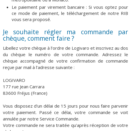
Le paiement par virement bancaire : Si vous optez pour
ce mode de paiement, le téléchargement de notre RIB
vous sera proposé.
Je souhaite régler ma commande par
chèque, comment faire ?
Libellez votre chèque à l’ordre de Logivaro et inscrivez au dos
du chèque le numéro de votre commande. Adressez le
chèque accompagné de votre confirmation de commande
reçue par mail à l’adresse suivante :
LOGIVARO
177 rue Jean Carrara
83600 Fréjus (France)
Vous disposez d'un délai de 15 jours pour nous faire parvenir
votre paiement. Passé ce délai, votre commande se voit
annulée par notre Service Commande.
Votre commande ne sera traitée qu'après réception de votre