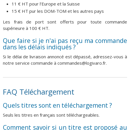
11 € HT pour l’Europe et la Suisse
15 € HT pur les DOM-TOM et les autres pays
Les frais de port sont offerts pour toute commande
supérieure à 100 € HT.
Que faire si je n'ai pas reçu ma commande
dans les délais indiqués ?
Si le délai de livraison annoncé est dépassé, adressez-vous à
notre service commande à commandes@logivaro.fr.
FAQ Téléchargement
Quels titres sont en téléchargement ?
Seuls les titres en français sont téléchargeables.
Comment savoir si un titre est proposé au