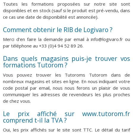
Toutes les formations proposées sur notre site sont
disponibles et en stock (sauf si le produit est pré-vendu, dans
ce cas une date de disponibilité est annoncée).
Comment obtenir le RIB de Logivaro ?
Merci d’en faire la demande par email à info@logivaro.fr ou
par téléphone au +33 (0)4 94 52 89 26.
Dans quels magasins puis-je trouver vos
formations Tutorom ?
Vous pouvez trouver les Tutoroms Tutorom dans de
nombreux magasins et sites en ligne. En nous indiquant votre
code postal par email, nous nous ferons un plaisir de vous
communiquer les adresses de revendeurs les plus proches
de chez vous.
Le prix affiché sur www.tutorom.fr
comprend t-il la TVA ?
Oui, les prix affichés sur le site sont TTC. Le détail du tarif