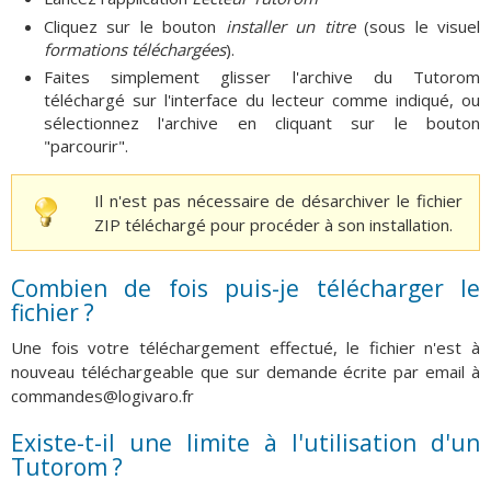
Cliquez sur le bouton
installer un titre
(sous le visuel
formations téléchargées
).
Faites simplement glisser l'archive du Tutorom
téléchargé sur l'interface du lecteur comme indiqué, ou
sélectionnez l'archive en cliquant sur le bouton
"parcourir".
Il n'est pas nécessaire de désarchiver le fichier
ZIP téléchargé pour procéder à son installation.
Combien de fois puis-je télécharger le
fichier ?
Une fois votre téléchargement effectué, le fichier n'est à
nouveau téléchargeable que sur demande écrite par email à
commandes@logivaro.fr
Existe-t-il une limite à l'utilisation d'un
Tutorom ?