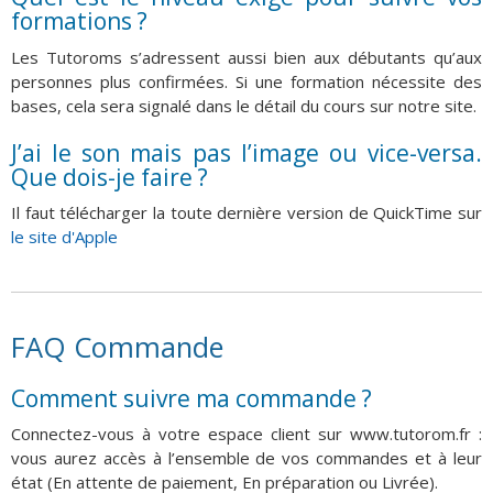
formations ?
Les Tutoroms s’adressent aussi bien aux débutants qu’aux
personnes plus confirmées. Si une formation nécessite des
bases, cela sera signalé dans le détail du cours sur notre site.
J’ai le son mais pas l’image ou vice-versa.
Que dois-je faire ?
Il faut télécharger la toute dernière version de QuickTime sur
le site d'Apple
FAQ Commande
Comment suivre ma commande ?
Connectez-vous à votre espace client sur www.tutorom.fr :
vous aurez accès à l’ensemble de vos commandes et à leur
état (En attente de paiement, En préparation ou Livrée).