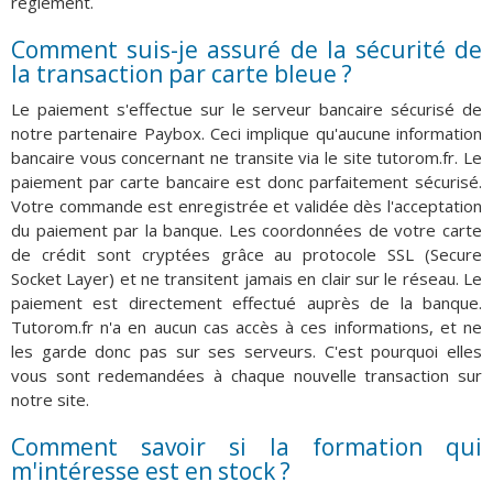
règlement.
Comment suis-je assuré de la sécurité de
la transaction par carte bleue ?
Le paiement s'effectue sur le serveur bancaire sécurisé de
notre partenaire Paybox. Ceci implique qu'aucune information
bancaire vous concernant ne transite via le site tutorom.fr. Le
paiement par carte bancaire est donc parfaitement sécurisé.
Votre commande est enregistrée et validée dès l'acceptation
du paiement par la banque. Les coordonnées de votre carte
de crédit sont cryptées grâce au protocole SSL (Secure
Socket Layer) et ne transitent jamais en clair sur le réseau. Le
paiement est directement effectué auprès de la banque.
Tutorom.fr n'a en aucun cas accès à ces informations, et ne
les garde donc pas sur ses serveurs. C'est pourquoi elles
vous sont redemandées à chaque nouvelle transaction sur
notre site.
Comment savoir si la formation qui
m'intéresse est en stock ?