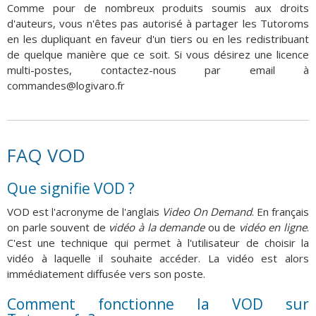
Comme pour de nombreux produits soumis aux droits
d'auteurs, vous n'êtes pas autorisé à partager les Tutoroms
en les dupliquant en faveur d'un tiers ou en les redistribuant
de quelque manière que ce soit. Si vous désirez une licence
multi-postes, contactez-nous par email à
commandes@logivaro.fr
FAQ VOD
Que signifie VOD ?
VOD est l'acronyme de l'anglais
Video On Demand
. En français
on parle souvent de
vidéo à la demande
ou de
vidéo en ligne
.
C'est une technique qui permet à l'utilisateur de choisir la
vidéo à laquelle il souhaite accéder. La vidéo est alors
immédiatement diffusée vers son poste.
Comment fonctionne la VOD sur