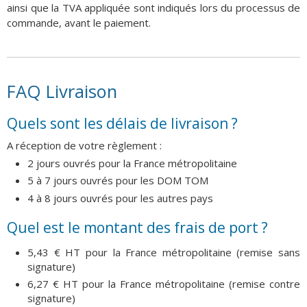
ainsi que la TVA appliquée sont indiqués lors du processus de
commande, avant le paiement.
FAQ Livraison
Quels sont les délais de livraison ?
A réception de votre règlement :
2 jours ouvrés pour la France métropolitaine
5 à 7 jours ouvrés pour les DOM TOM
4 à 8 jours ouvrés pour les autres pays
Quel est le montant des frais de port ?
5,43 € HT pour la France métropolitaine (remise sans
signature)
6,27 € HT pour la France métropolitaine (remise contre
signature)