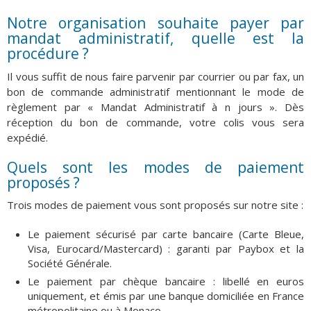
Notre organisation souhaite payer par
mandat administratif, quelle est la
procédure ?
Il vous suffit de nous faire parvenir par courrier ou par fax, un
bon de commande administratif mentionnant le mode de
règlement par « Mandat Administratif à n jours ». Dès
réception du bon de commande, votre colis vous sera
expédié.
Quels sont les modes de paiement
proposés ?
Trois modes de paiement vous sont proposés sur notre site :
Le paiement sécurisé par carte bancaire (Carte Bleue,
Visa, Eurocard/Mastercard) : garanti par Paybox et la
Société Générale.
Le paiement par chèque bancaire : libellé en euros
uniquement, et émis par une banque domiciliée en France
métropolitaine ou à Monaco.