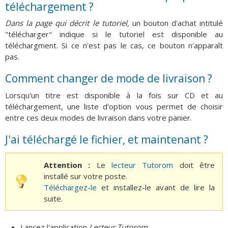
téléchargement ?
Dans la page qui décrit le tutoriel,
un bouton d'achat intitulé
"télécharger" indique si le tutoriel est disponible au
téléchargment. Si ce n'est pas le cas, ce bouton n'apparaît
pas.
Comment changer de mode de livraison ?
Lorsqu'un titre est disponible à la fois sur CD et au
téléchargement, une liste d'option vous permet de choisir
entre ces deux modes de livraison dans votre panier.
J'ai téléchargé le fichier, et maintenant ?
Attention :
Le
lecteur Tutorom
doit être
installé sur votre poste.
Téléchargez-le
et installez-le avant de lire la
suite.
Lancez l'application
Lecteur Tutorom